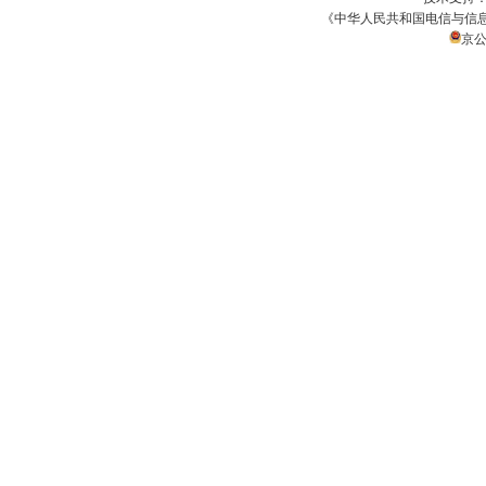
《中华人民共和国电信与信
京公网