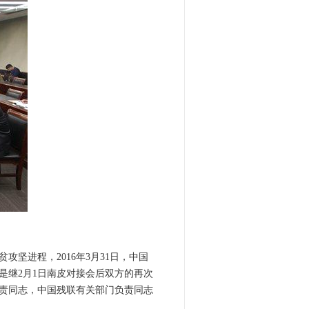
坚进程，2016年3月31日，中国
是继2月1日南皮对接会后双方的再次
责同志，中国残联有关部门负责同志