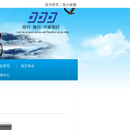
设为首页
|
加入收藏
会资讯
地方协会
|
闻中心