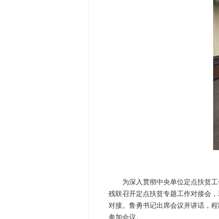
为深入贯彻中央单位定点扶贫工
残联召开定点扶贫专题工作对接会，
对接。鲁勇书记出席会议并讲话，程
参加会议。