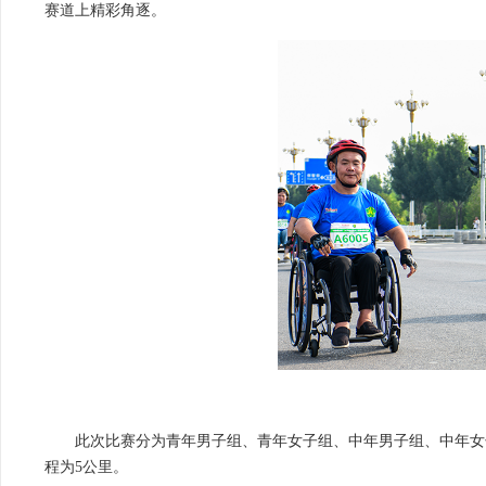
赛道上精彩角逐。
此次比赛分为青年男子组、青年女子组、中年男子组、中年女
程为5公里。