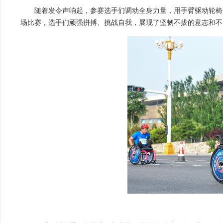
随着发令声响起，参赛选手们调动全身力量，用手臂驱动轮椅
场比赛，选手们顽强拼搏、挑战自我，展现了坚韧不拔的意志和不