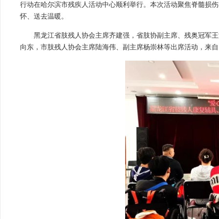
行动在哈尔滨市残疾人活动中心顺利举行。本次活动聚焦脊髓损伤
怀、送去温暖。
黑龙江省肢残人协会主席齐建强，省肢协副主席、残奥冠军王
向东，市肢残人协会主席陆海伟、副主席杨崇林等出席活动，来自