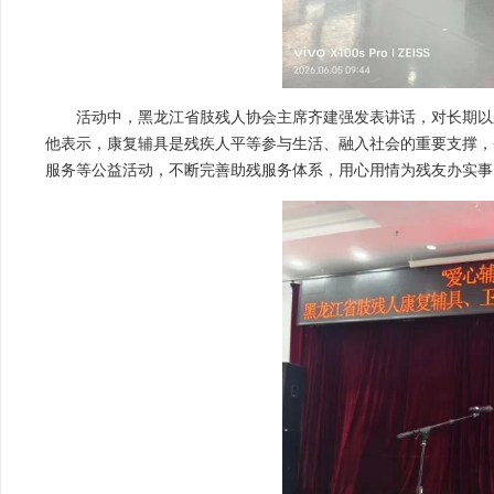
活动中，黑龙江省肢残人协会主席齐建强发表讲话，对长期以
他表示，康复辅具是残疾人平等参与生活、融入社会的重要支撑，
服务等公益活动，不断完善助残服务体系，用心用情为残友办实事