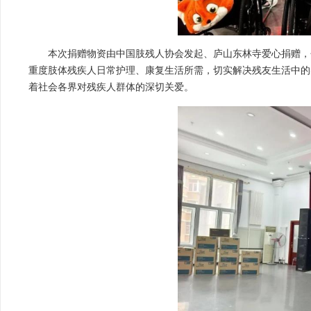
本次捐赠物资由中国肢残人协会发起、庐山东林寺爱心捐赠，
重度肢体残疾人日常护理、康复生活所需，切实解决残友生活中的
着社会各界对残疾人群体的深切关爱。