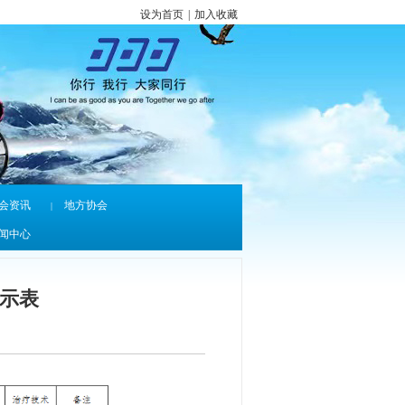
设为首页
|
加入收藏
会资讯
地方协会
|
闻中心
公示表