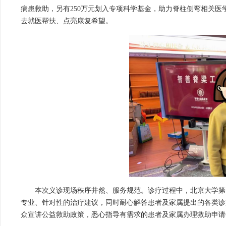
病患救助，另有250万元划入专项科学基金，助力脊柱侧弯相关
去就医帮扶、点亮康复希望。
本次义诊现场秩序井然、服务规范。诊疗过程中，北京大学第
专业、针对性的治疗建议，同时耐心解答患者及家属提出的各类诊
众宣讲公益救助政策，悉心指导有需求的患者及家属办理救助申请