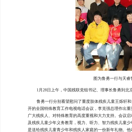
图为鲁勇一行与天睿
1
月
28
日上午，中国残联党组书记、理事长鲁勇到北
鲁勇一行分别看望慰问了重度肢体残疾儿童王烁轩和
开的全国特殊教育工作电视电话会议，李克强总理作出重
广大残疾人、对特殊教育的高度重视和大力支持。会议启
及残疾儿童少年义务教育，视力、听力、智力残疾儿童少
是送给残疾儿童青少年和残疾人家庭的一份新年礼物。他