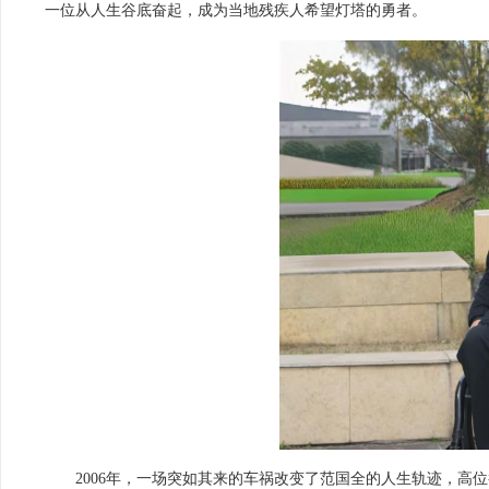
一位从人生谷底奋起，成为当地残疾人希望灯塔的勇者。
2006年，一场突如其来的车祸改变了范国全的人生轨迹，