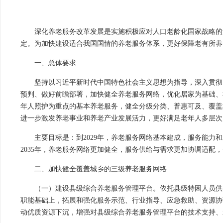
深化养老服务改革发展是实施积极应对人口老龄化国家战略的
定。为加快建设适合我国国情的养老服务体系，更好保障老有所养
一、总体要求
坚持以习近平新时代中国特色社会主义思想为指导，深入贯彻
预判、做好前瞻部署，加快健全养老服务网络，优化居家为基础、
年人照护为重点的基本养老服务，健全分级分类、普惠可及、覆盖
进一步激发养老事业和养老产业发展活力，更好满足老年人多层次
主要目标是：到2029年，养老服务网络基本建成，服务能
2035年，养老服务网络更加健全，服务供给与需求更加协调适配
二、加快健全覆盖城乡的三级养老服务网络
（一）建设县级综合养老服务管理平台。依托县级特困人员供
职能基础上，拓展和强化服务示范、行业指导、应急救助、资源协
动优质资源下沉，增强对县级综合养老服务管理平台的技术支持、