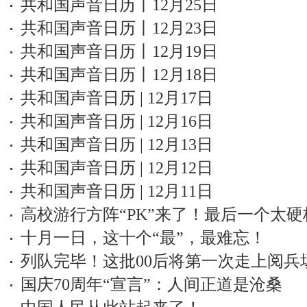
共和国声音日历丨12月25日
共和国声音日历丨12月23日
共和国声音日历丨12月19日
共和国声音日历丨12月18日
共和国声音日历 | 12月17日
共和国声音日历 | 12月16日
共和国声音日历 | 12月13日
共和国声音日历 | 12月12日
共和国声音日历 | 12月11日
高校游行方阵“PK”来了！最后一个太硬
十月一日，这十个“最”，最难忘！
列队完毕！这批00后将第一次走上阅兵
国庆70周年“宣言”：人间正道是沧桑